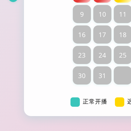
9
10
11
16
17
18
23
24
25
30
31
正常开播